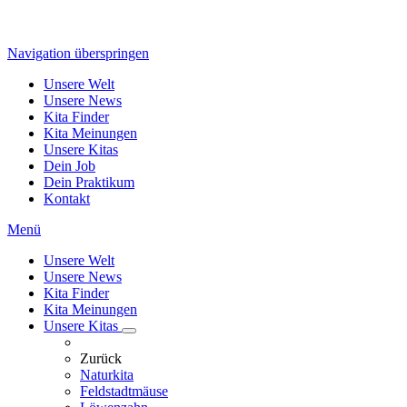
Navigation überspringen
Unsere Welt
Unsere News
Kita Finder
Kita Meinungen
Unsere Kitas
Dein Job
Dein Praktikum
Kontakt
Menü
Unsere Welt
Unsere News
Kita Finder
Kita Meinungen
Unsere Kitas
Zurück
Naturkita
Feldstadtmäuse