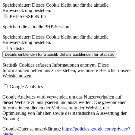
Speicherdauer:
Dieses Cookie bleibt nur für die aktuelle
Browsersitzung bestehen.
PHP SESSION ID
Speichert die aktuelle PHP-Session.
Speicherdauer:
Dieses Cookie bleibt nur für die aktuelle
Browsersitzung bestehen.
Statistik
Details einblenden
für Statistik
Details ausblenden
für Statistik
Statistik Cookies erfassen Informationen anonym. Diese
Informationen helfen uns zu verstehen, wie unsere Besucher unsere
Website nutzen.
Google Analytics
Google Analytics wird verwendet, um das Nutzerverhalten auf
dieser Website zu analysieren und auszuwerten. Die gewonnenen
Informationen dienen der Verbesserung der Website, der
Optimierung von Inhalten sowie der statistischen Auswertung der
Nutzung.
Google-Datenschutzerklärung:
https://policies.google.com/privacy?
hl=de