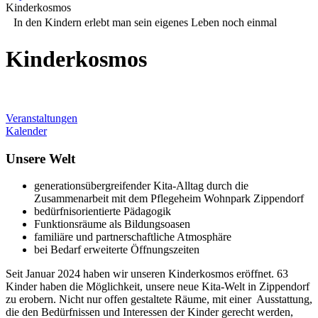
Kinderkosmos
In den Kindern erlebt man sein eigenes Leben noch einmal
Kinderkosmos
Veranstaltungen
Kalender
Unsere Welt
generationsübergreifender Kita-Alltag durch die
Zusammenarbeit mit dem Pflegeheim Wohnpark Zippendorf
bedürfnisorientierte Pädagogik
Funktionsräume als Bildungsoasen
familiäre und partnerschaftliche Atmosphäre
bei Bedarf erweiterte Öffnungszeiten
Seit Januar 2024 haben wir unseren Kinderkosmos eröffnet. 63
Kinder haben die Möglichkeit, unsere neue Kita-Welt in Zippendorf
zu erobern. Nicht nur offen gestaltete Räume, mit einer Ausstattung,
die den Bedürfnissen und Interessen der Kinder gerecht werden,