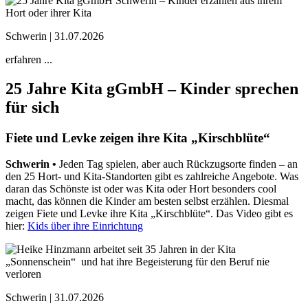
Schwerin |
31.07.2026
erfahren ...
25 Jahre Kita gGmbH – Kinder sprechen
für sich
Fiete und Levke zeigen ihre Kita „Kirschblüte“
Schwerin •
Jeden Tag spielen, aber auch Rückzugsorte finden – an
den 25 Hort- und Kita-Standorten gibt es zahlreiche Angebote. Was
daran das Schönste ist oder was Kita oder Hort besonders cool
macht, das können die Kinder am besten selbst erzählen. Diesmal
zeigen Fiete und Levke ihre Kita „Kirschblüte“. Das Video gibt es
hier:
Kids über ihre Einrichtung
Schwerin |
31.07.2026