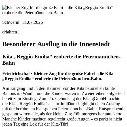
Schwerin |
31.07.2026
erfahren ...
Besonderer Ausflug in die Innenstadt
Kita „Reggio Emilia“ eroberte die Petermännchen-
Bahn
Friedrichsthal •
Kleiner Zug für die große Fahrt– die Kita
„Reggio Emilia“ eroberte die Petermännchen-Bahn.
Am Eingang und in den Bäumen vor der Kita baumelten bunte
Ballons im Wind – und die Kinder waren in Zweierreihen aufgestellt
bereit zum Einstieg: Zum 25. Geburtstag der Kita gGmbH machte
die Kita „Reggio Emilia“ als ihr Jubiläumshighlight einen Ausflug
mit der berühmten blau-gelben Petermännchen-Bahn. Entsprechend
gespannt waren alle, als der kleine Zug früh morgens herantuckerte.
Manche Kinder machten regelrecht große Augen – es parkt ja nicht
jeden Tag eine Lok für der Kita-Tür!