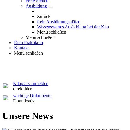
Freie Stellen
Ausbildung
Zurück
freie Ausbildungsplätze
Wissenswertes Ausbildung bei der Kita
Menü schließen
Menü schließen
Dein Praktikum
Kontakt
Menü schließen
Kitaplatz anmelden
direkt hier
wichtige Dokumente
Downloads
Unsere News