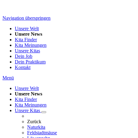
Navigation überspringen
Unsere Welt
Unsere News
Kita Finder
Kita Meinungen
Unsere Kitas
Dein Job
Dein Praktikum
Kontakt
Menü
Unsere Welt
Unsere News
Kita Finder
Kita Meinungen
Unsere Kitas
Zurück
Naturkita
Feldstadtmäuse