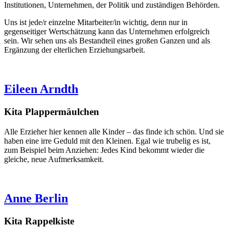
Institutionen, Unternehmen, der Politik und zuständigen Behörden.
Uns ist jede/r einzelne Mitarbeiter/in wichtig, denn nur in
gegenseitiger Wertschätzung kann das Unternehmen erfolgreich
sein. Wir sehen uns als Bestandteil eines großen Ganzen und als
Ergänzung der elterlichen Erziehungsarbeit.
Eileen Arndth
Kita Plappermäulchen
Alle Erzieher hier kennen alle Kinder – das finde ich schön. Und sie
haben eine irre Geduld mit den Kleinen. Egal wie trubelig es ist,
zum Beispiel beim Anziehen: Jedes Kind bekommt wieder die
gleiche, neue Aufmerksamkeit.
Anne Berlin
Kita Rappelkiste