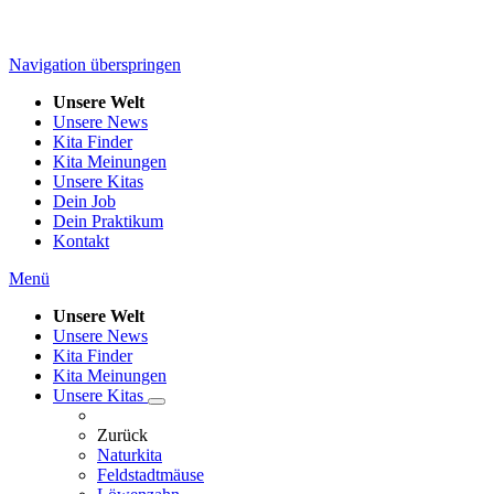
Navigation überspringen
Unsere Welt
Unsere News
Kita Finder
Kita Meinungen
Unsere Kitas
Dein Job
Dein Praktikum
Kontakt
Menü
Unsere Welt
Unsere News
Kita Finder
Kita Meinungen
Unsere Kitas
Zurück
Naturkita
Feldstadtmäuse