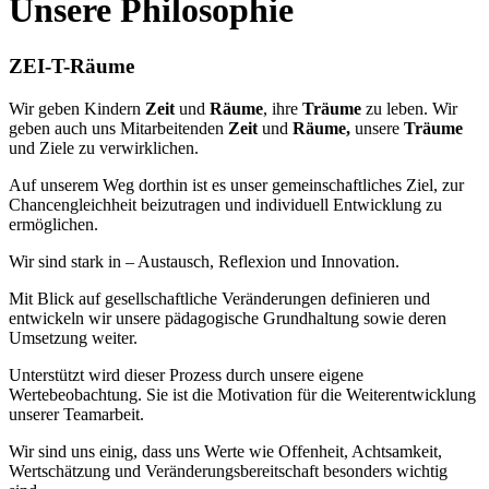
Unsere Philosophie
ZEI-T-Räume
Wir geben Kindern
Zeit
und
Räume
, ihre
Träume
zu leben. Wir
geben auch uns Mitarbeitenden
Zeit
und
Räume,
unsere
Träume
und Ziele zu verwirklichen.
Auf unserem Weg dorthin ist es unser gemeinschaftliches Ziel, zur
Chancengleichheit beizutragen und individuell Entwicklung zu
ermöglichen.
Wir sind stark in – Austausch, Reflexion und Innovation.
Mit Blick auf gesellschaftliche Veränderungen definieren und
entwickeln wir unsere pädagogische Grundhaltung sowie deren
Umsetzung weiter.
Unterstützt wird dieser Prozess durch unsere eigene
Wertebeobachtung. Sie ist die Motivation für die Weiterentwicklung
unserer Teamarbeit.
Wir sind uns einig, dass uns Werte wie Offenheit, Achtsamkeit,
Wertschätzung und Veränderungsbereitschaft besonders wichtig