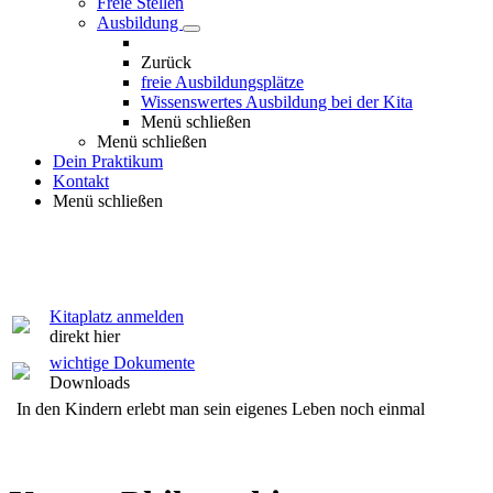
Freie Stellen
Ausbildung
Zurück
freie Ausbildungsplätze
Wissenswertes Ausbildung bei der Kita
Menü schließen
Menü schließen
Dein Praktikum
Kontakt
Menü schließen
Kitaplatz anmelden
direkt hier
wichtige Dokumente
Downloads
In den Kindern erlebt man sein eigenes Leben noch einmal