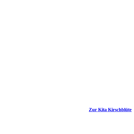
Zur Kita Kirschblüte