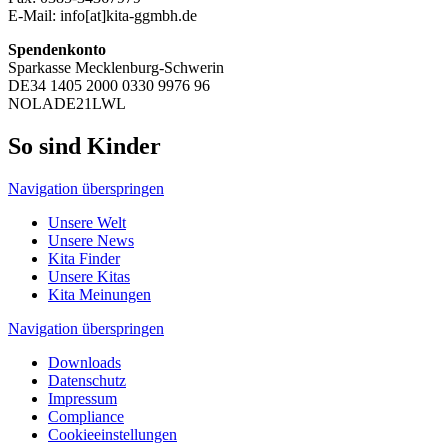
E-Mail: info[at]kita-ggmbh.de
Spendenkonto
Sparkasse Mecklenburg-Schwerin
DE34 1405 2000 0330 9976 96
NOLADE21LWL
So sind Kinder
Navigation überspringen
Unsere Welt
Unsere News
Kita Finder
Unsere Kitas
Kita Meinungen
Navigation überspringen
Downloads
Datenschutz
Impressum
Compliance
Cookieeinstellungen