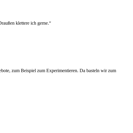
raußen klettere ich gerne.“
Angebote, zum Beispiel zum Experimentieren. Da basteln wir zum