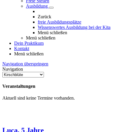
Freie Stellen
Ausbildung
Zurück
freie Ausbildungsplätze
Wissenswertes Ausbildung bei der Kita
Menü schließen
Menü schließen
Dein Praktikum
Kontakt
Menü schließen
Navigation überspringen
Navigation
Veranstaltungen
Aktuell sind keine Termine vorhanden.
Luca, 5 Jahre