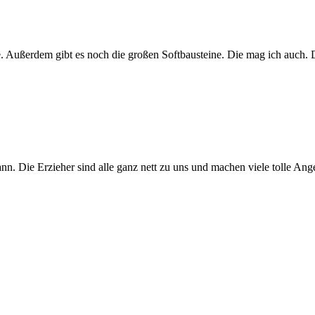
. Außerdem gibt es noch die großen Softbausteine. Die mag ich auch. D
 kann. Die Erzieher sind alle ganz nett zu uns und machen viele tolle 