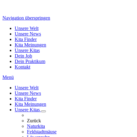
Navigation überspringen
Unsere Welt
Unsere News
Kita Finder
Kita Meinungen
Unsere Kitas
Dein Job
Dein Praktikum
Kontakt
Menü
Unsere Welt
Unsere News
Kita Finder
Kita Meinungen
Unsere Kitas
Zurück
Naturkita
Feldstadtmäuse