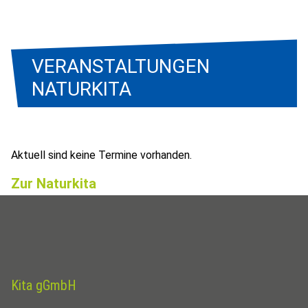
VERANSTALTUNGEN
NATURKITA
Aktuell sind keine Termine vorhanden.
Zur Naturkita
Kita gGmbH