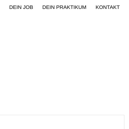
DEIN JOB
DEIN PRAKTIKUM
KONTAKT
UMENTE