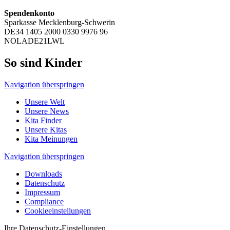
Spendenkonto
Sparkasse Mecklenburg-Schwerin
DE34 1405 2000 0330 9976 96
NOLADE21LWL
So sind Kinder
Navigation überspringen
Unsere Welt
Unsere News
Kita Finder
Unsere Kitas
Kita Meinungen
Navigation überspringen
Downloads
Datenschutz
Impressum
Compliance
Cookieeinstellungen
Ihre Datenschutz-Einstellungen