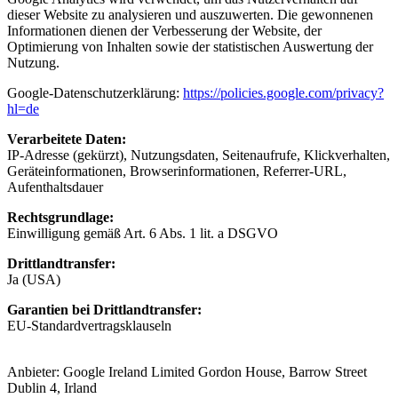
dieser Website zu analysieren und auszuwerten. Die gewonnenen
Informationen dienen der Verbesserung der Website, der
Optimierung von Inhalten sowie der statistischen Auswertung der
Nutzung.
Google-Datenschutzerklärung:
https://policies.google.com/privacy?
hl=de
Verarbeitete Daten:
IP-Adresse (gekürzt), Nutzungsdaten, Seitenaufrufe, Klickverhalten,
Geräteinformationen, Browserinformationen, Referrer-URL,
Aufenthaltsdauer
Rechtsgrundlage:
Einwilligung gemäß Art. 6 Abs. 1 lit. a DSGVO
Drittlandtransfer:
Ja (USA)
Garantien bei Drittlandtransfer:
EU-Standardvertragsklauseln
Anbieter:
Google Ireland Limited Gordon House, Barrow Street
Dublin 4, Irland