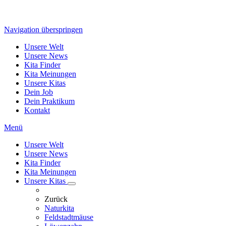
Navigation überspringen
Unsere Welt
Unsere News
Kita Finder
Kita Meinungen
Unsere Kitas
Dein Job
Dein Praktikum
Kontakt
Menü
Unsere Welt
Unsere News
Kita Finder
Kita Meinungen
Unsere Kitas
Zurück
Naturkita
Feldstadtmäuse