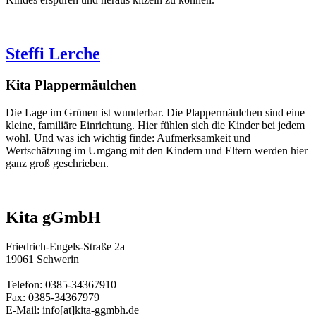
Steffi Lerche
Kita Plappermäulchen
Die Lage im Grünen ist wunderbar. Die Plappermäulchen sind eine
kleine, familiäre Einrichtung. Hier fühlen sich die Kinder bei jedem
wohl. Und was ich wichtig finde: Aufmerksamkeit und
Wertschätzung im Umgang mit den Kindern und Eltern werden hier
ganz groß geschrieben.
Kita gGmbH
Friedrich-Engels-Straße 2a
19061 Schwerin
Telefon: 0385-34367910
Fax: 0385-34367979
E-Mail: info[at]kita-ggmbh.de