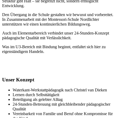
Struktur gibt Halt – sie begrenzt nicht, sondern ermöglicht
Entwicklung.
Den Übergang in die Schule gestalten wir bewusst und vorbereitet.
In Zusammenarbeit mit der Montessori-Schule Nordlichter
unterstützen wir einen kontinuierlichen Bildungsweg.
Auch im Elementarbereich verbindet unser 24-Stunden-Konzept
pädagogische Qualität mit Verlässlichkeit.
Was im U3-Bereich mit Bindung beginnt, entfaltet sich hier zu
eigenständigem Handeln.
Unser Konzept
Waterkant-Werkstattpädagogik nach Christel van Dieken
Lernen durch Selbsttätigkeit
Beteiligung als gelebter Alltag
24-Stunden-Betreuung mit gleichbleibender pädagogischer
Qualität
Vereinbarkeit von Familie und Beruf ohne Kompromisse für