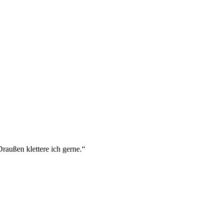
raußen klettere ich gerne.“