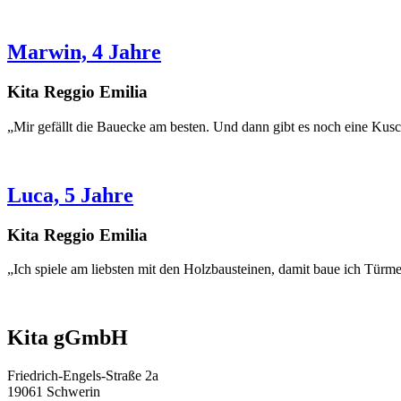
Marwin, 4 Jahre
Kita Reggio Emilia
„Mir gefällt die Bauecke am besten. Und dann gibt es noch eine Kus
Luca, 5 Jahre
Kita Reggio Emilia
„Ich spiele am liebsten mit den Holzbausteinen, damit baue ich Türme
Kita gGmbH
Friedrich-Engels-Straße 2a
19061 Schwerin