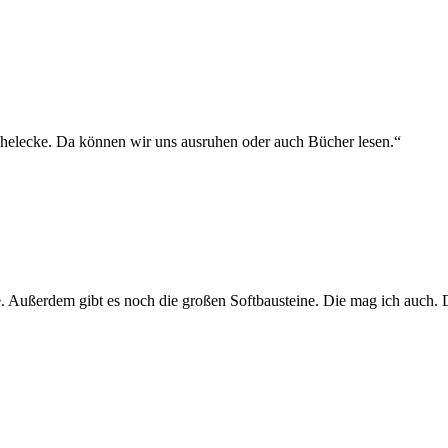
chelecke. Da können wir uns ausruhen oder auch Bücher lesen.“
. Außerdem gibt es noch die großen Softbausteine. Die mag ich auch. D