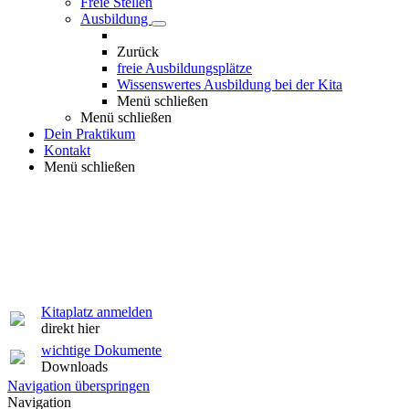
Freie Stellen
Ausbildung
Zurück
freie Ausbildungsplätze
Wissenswertes Ausbildung bei der Kita
Menü schließen
Menü schließen
Dein Praktikum
Kontakt
Menü schließen
Kitaplatz anmelden
direkt hier
wichtige Dokumente
Downloads
Navigation überspringen
Navigation