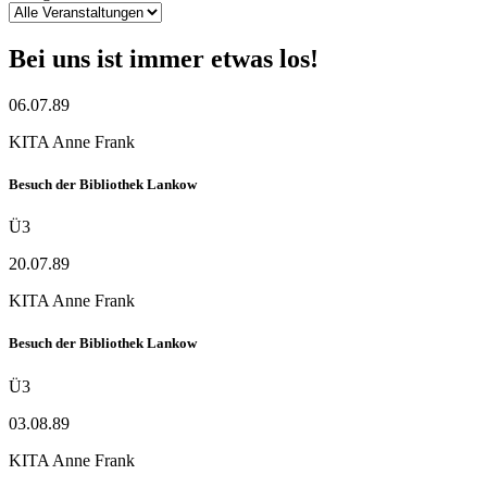
Bei uns ist immer etwas los!
06.07.89
KITA Anne Frank
Besuch der Bibliothek Lankow
Ü3
20.07.89
KITA Anne Frank
Besuch der Bibliothek Lankow
Ü3
03.08.89
KITA Anne Frank