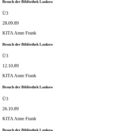
Besuch der Bibliothek Lankow
Ü3
28.09.89
KITA Anne Frank
Besuch der Bibliothek Lankow
Ü3
12.10.89
KITA Anne Frank
Besuch der Bibliothek Lankow
Ü3
26.10.89
KITA Anne Frank
Besuch der Bibliothek Lankow