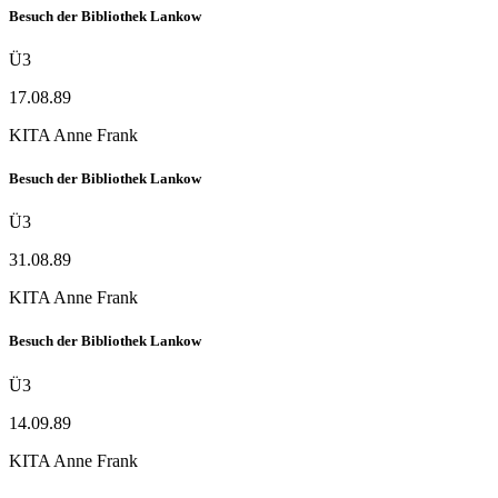
Besuch der Bibliothek Lankow
Ü3
17.08.89
KITA Anne Frank
Besuch der Bibliothek Lankow
Ü3
31.08.89
KITA Anne Frank
Besuch der Bibliothek Lankow
Ü3
14.09.89
KITA Anne Frank