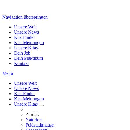
Navigation überspringen
Unsere Welt
Unsere News
Kita Finder
Kita Meinungen
Unsere Kitas
Dein Job
Dein Praktikum
Kontakt
Menü
Unsere Welt
Unsere News
Kita Finder
Kita Meinungen
Unsere Kitas
Zurück
Naturkita
Feldstadtmäuse