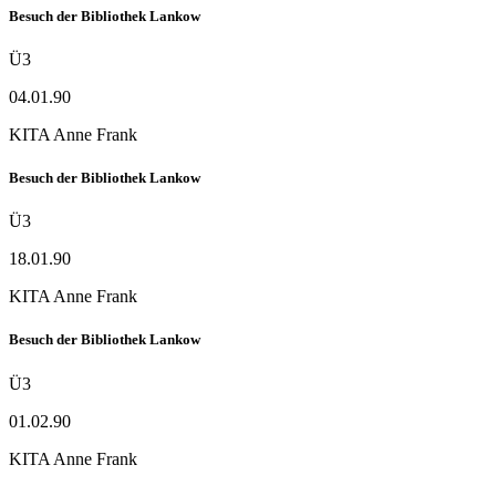
Besuch der Bibliothek Lankow
Ü3
04.01.90
KITA Anne Frank
Besuch der Bibliothek Lankow
Ü3
18.01.90
KITA Anne Frank
Besuch der Bibliothek Lankow
Ü3
01.02.90
KITA Anne Frank