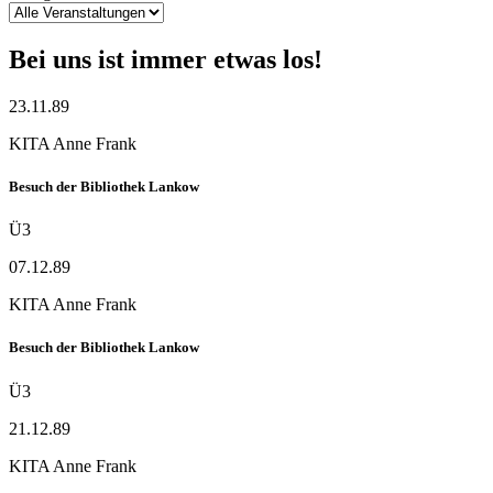
Bei uns ist immer etwas los!
23.11.89
KITA Anne Frank
Besuch der Bibliothek Lankow
Ü3
07.12.89
KITA Anne Frank
Besuch der Bibliothek Lankow
Ü3
21.12.89
KITA Anne Frank