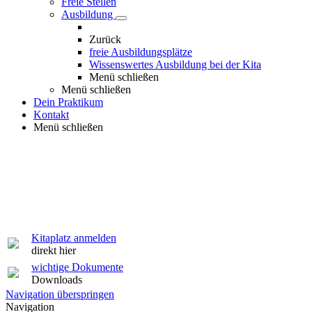
Freie Stellen
Ausbildung
Zurück
freie Ausbildungsplätze
Wissenswertes Ausbildung bei der Kita
Menü schließen
Menü schließen
Dein Praktikum
Kontakt
Menü schließen
Kitaplatz anmelden
direkt hier
wichtige Dokumente
Downloads
Navigation überspringen
Navigation