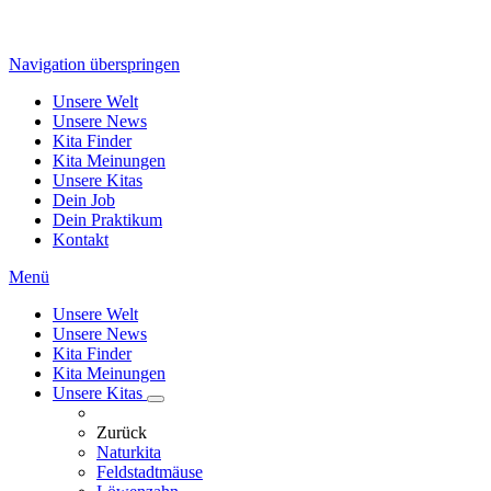
Navigation überspringen
Unsere Welt
Unsere News
Kita Finder
Kita Meinungen
Unsere Kitas
Dein Job
Dein Praktikum
Kontakt
Menü
Unsere Welt
Unsere News
Kita Finder
Kita Meinungen
Unsere Kitas
Zurück
Naturkita
Feldstadtmäuse