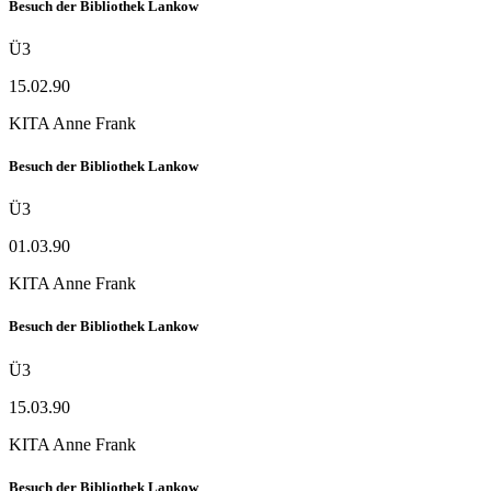
Besuch der Bibliothek Lankow
Ü3
15.02.90
KITA Anne Frank
Besuch der Bibliothek Lankow
Ü3
01.03.90
KITA Anne Frank
Besuch der Bibliothek Lankow
Ü3
15.03.90
KITA Anne Frank
Besuch der Bibliothek Lankow